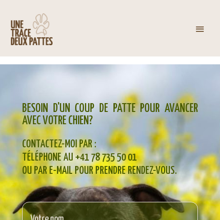
BESOIN D'UN COUP DE PATTE POUR AVANCER
AVEC VOTRE CHIEN?
CONTACTEZ-MOI PAR :
TÉLÉPHONE AU +41 78 735 50 01
OU PAR E-MAIL POUR PRENDRE RENDEZ-VOUS.