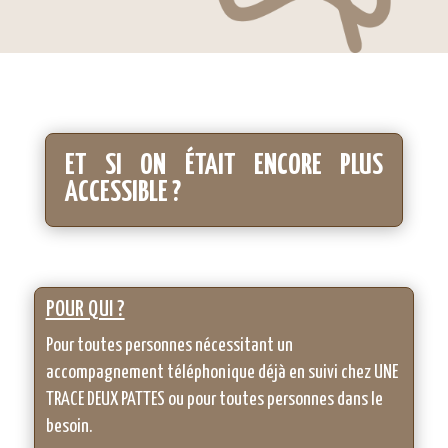
ET SI ON ÉTAIT ENCORE PLUS
ACCESSIBLE ?
POUR QUI ?
Pour toutes personnes nécessitant un
accompagnement téléphonique déjà en suivi chez UNE
TRACE DEUX PATTES ou pour toutes personnes dans le
besoin.