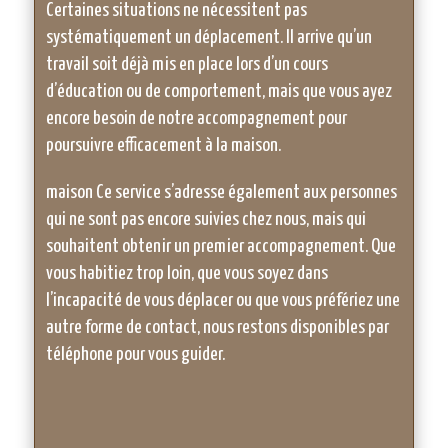
Certaines situations ne nécessitent pas
systématiquement un déplacement. Il arrive qu’un
travail soit déjà mis en place lors d’un cours
d’éducation ou de comportement, mais que vous ayez
encore besoin de notre accompagnement pour
poursuivre efficacement à la maison.
maison Ce service s’adresse également aux personnes
qui ne sont pas encore suivies chez nous, mais qui
souhaitent obtenir un premier accompagnement. Que
vous habitiez trop loin, que vous soyez dans
l’incapacité de vous déplacer ou que vous préfériez une
autre forme de contact, nous restons disponibles par
téléphone pour vous guider.