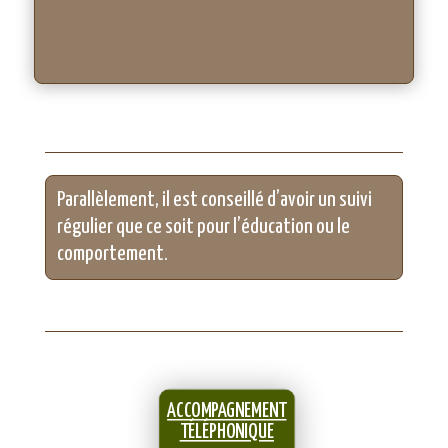
Parallèlement, il est conseillé d’avoir un suivi
régulier que ce soit pour l’éducation ou le
comportement.
ACCOMPAGNEMENT
TÉLÉPHONIQUE