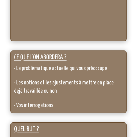
CE QUE L’ON ABORDERA ?
· La problématique actuelle qui vous préoccupe
· Les notions et les ajustements à mettre en place
déjà travaillée ou non
· Vos interrogations
QUEL BUT ?